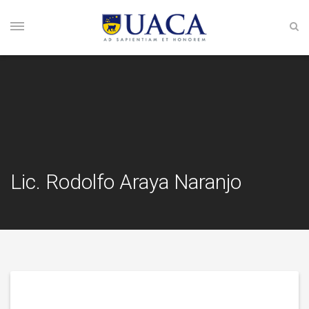
Lic. Rodolfo Araya Naranjo