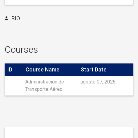
BIO
Courses
ID
Course Name
Start Date
Administración de
agosto 07, 2026
Transporte Aéreo