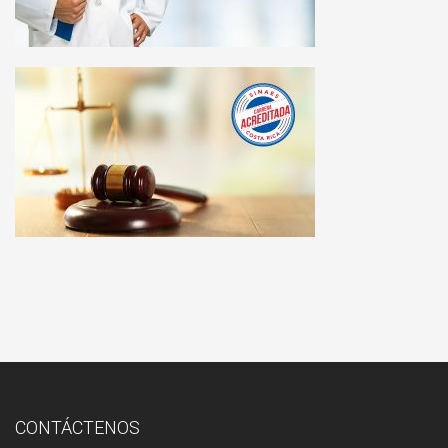
CONTÁCTENOS