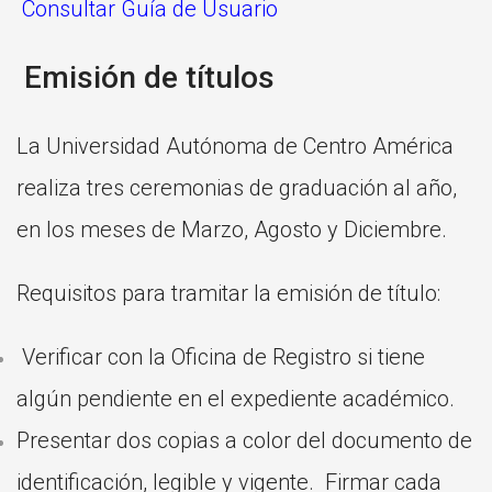
Consultar Guía de Usuario
Emisión de títulos
La Universidad Autónoma de Centro América
realiza tres ceremonias de graduación al año,
en los meses de Marzo, Agosto y Diciembre.
Requisitos para tramitar la emisión de título:
Verificar con la Oficina de Registro si tiene
algún pendiente en el expediente académico.
Presentar dos copias a color del documento de
identificación, legible y vigente. Firmar cada