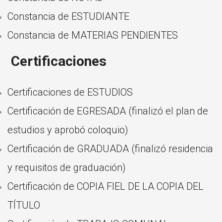
Constancia de ESTUDIANTE
Constancia de MATERIAS PENDIENTES
Certificaciones
Certificaciones de ESTUDIOS
Certificación de EGRESADA (finalizó el plan de
estudios y aprobó coloquio)
Certificación de GRADUADA (finalizó residencia
y requisitos de graduación)
Certificación de COPIA FIEL DE LA COPIA DEL
TÍTULO