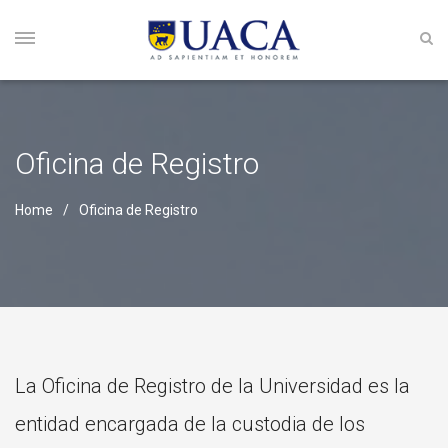
Oficina de Registro
Home
Oficina de Registro
La Oficina de Registro de la Universidad es la
entidad encargada de la custodia de los