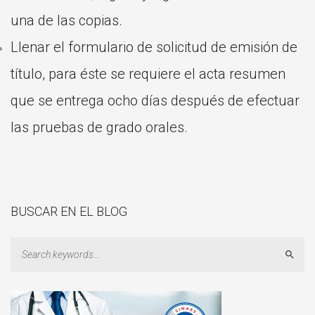
una de las copias.
Llenar el formulario de solicitud de emisión de
título, para éste se requiere el acta resumen
que se entrega ocho días después de efectuar
las pruebas de grado orales.
BUSCAR EN EL BLOG
Sear