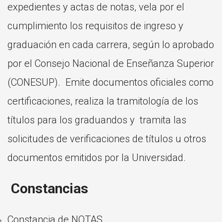
expedientes y actas de notas, vela por el
cumplimiento los requisitos de ingreso y
graduación en cada carrera, según lo aprobado
por el Consejo Nacional de Enseñanza Superior
(CONESUP). Emite documentos oficiales como
certificaciones, realiza la tramitología de los
títulos para los graduandos y tramita las
solicitudes de verificaciones de títulos u otros
documentos emitidos por la Universidad.
Constancias
Constancia de NOTAS