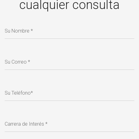
cualquier consulta
Su Nombre *
Su Correo *
Su Teléfono*
Carrera de Interés *