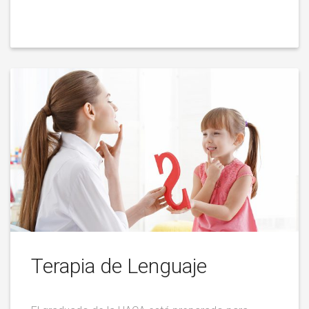
Terapia de Lenguaje