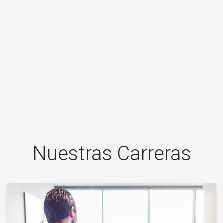
Nuestras Carreras