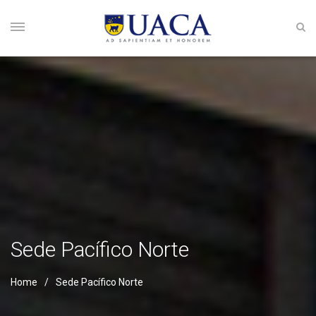
Sede Pacífico Norte
Home
Sede Pacífico Norte