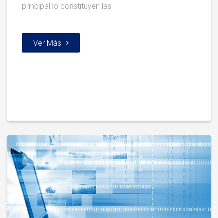
principal lo constituyen las
Ver Más