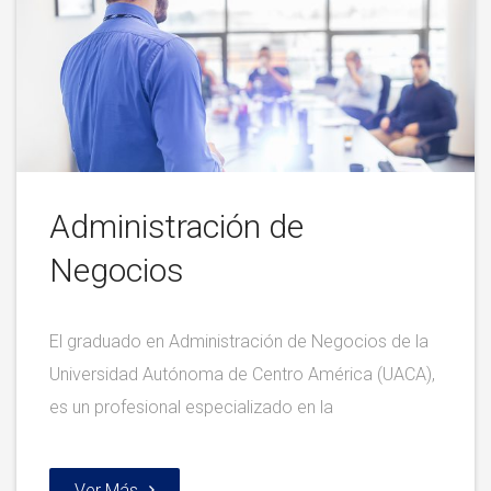
Administración de
Negocios
El graduado en Administración de Negocios de la
Universidad Autónoma de Centro América (UACA),
es un profesional especializado en la
Ver Más