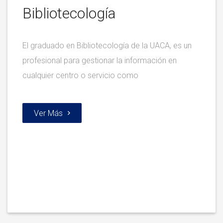
Bibliotecología
El graduado en Bibliotecología de la UACA, es un
profesional para gestionar la información en
cualquier centro o servicio como
Ver Más