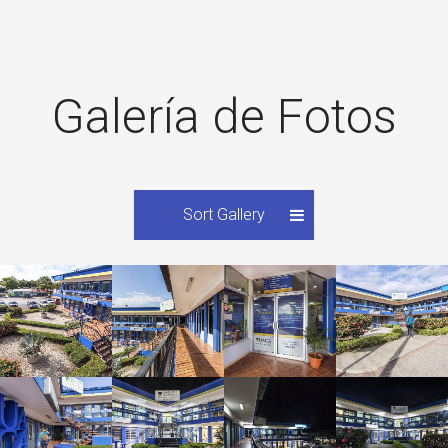
Galería de Fotos
Sort Gallery