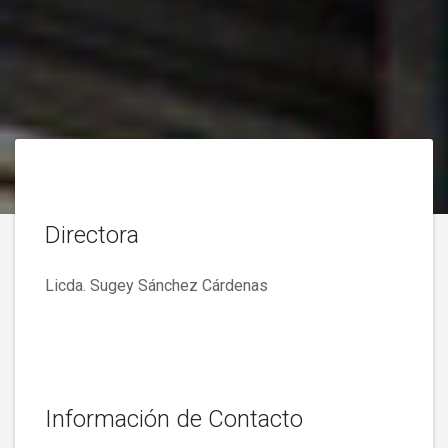
Directora
Licda. Sugey Sánchez Cárdenas
Información de Contacto