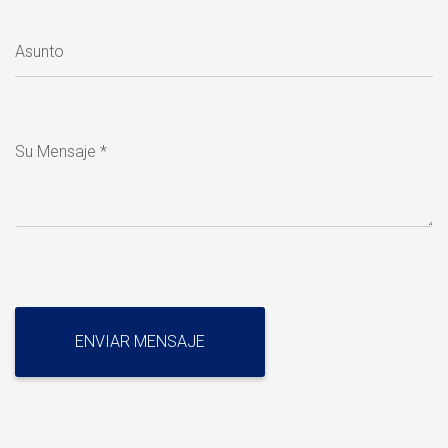
Asunto
Su Mensaje *