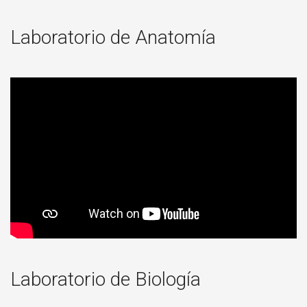
Laboratorio de Anatomía
Laboratorio de Biología