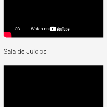
Sala de Juicios