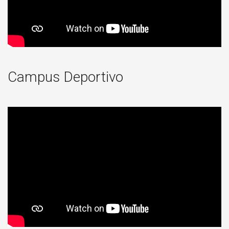
Campus Deportivo