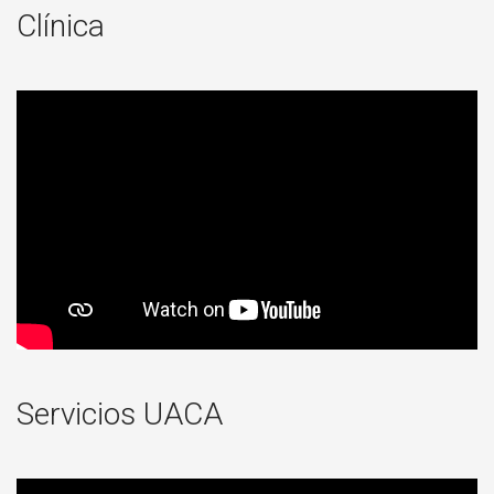
Clínica
Servicios UACA