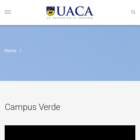
Home
Campus Verde