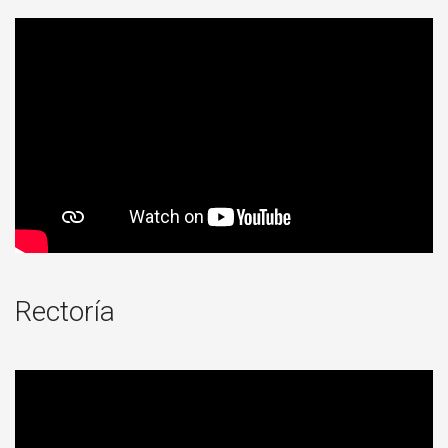
Rectoría