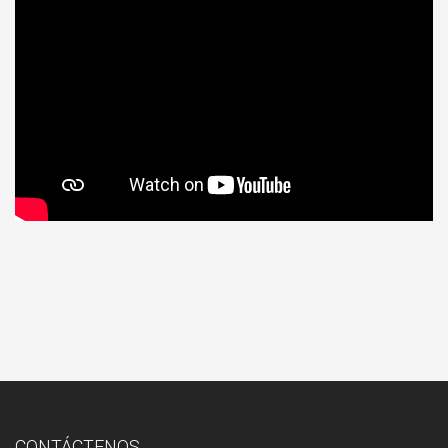
CONTÁCTENOS