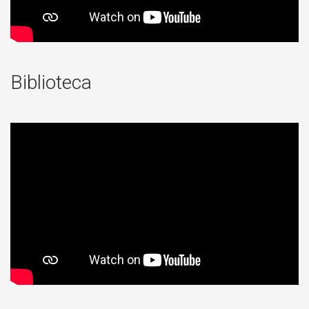
Biblioteca