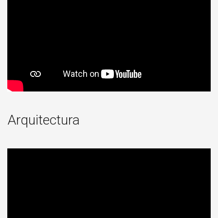
Arquitectura