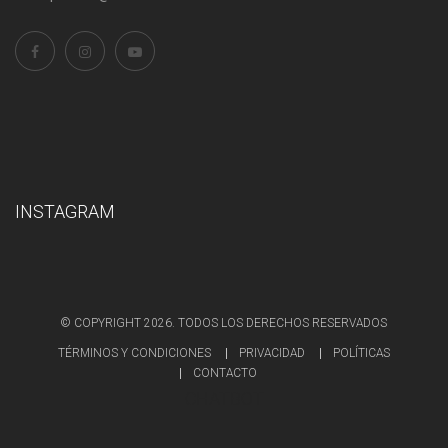
INSTAGRAM
© COPYRIGHT 2026. TODOS LOS DERECHOS RESERVADOS
TÉRMINOS Y CONDICIONES
PRIVACIDAD
POLÍTICAS
CONTACTO
CHATBOT