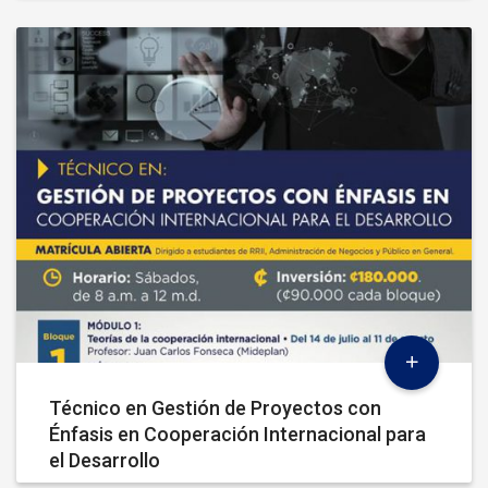
Técnico en Gestión de Proyectos con
Énfasis en Cooperación Internacional para
el Desarrollo