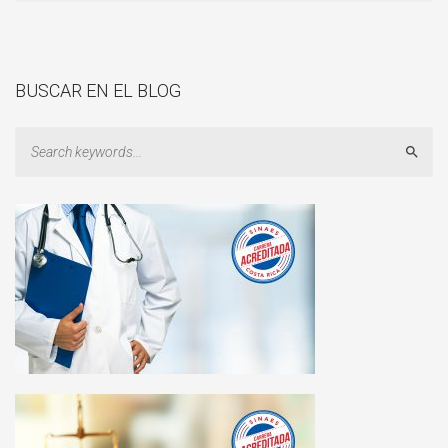
BUSCAR EN EL BLOG
Sear