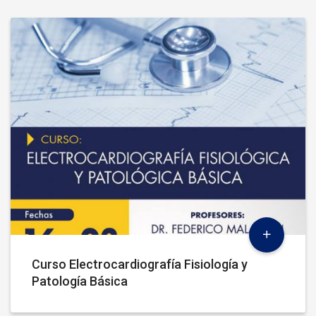
Curso Electrocardiografía Fisiología y
Patología Básica