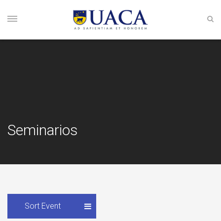
Seminarios
Sort Event