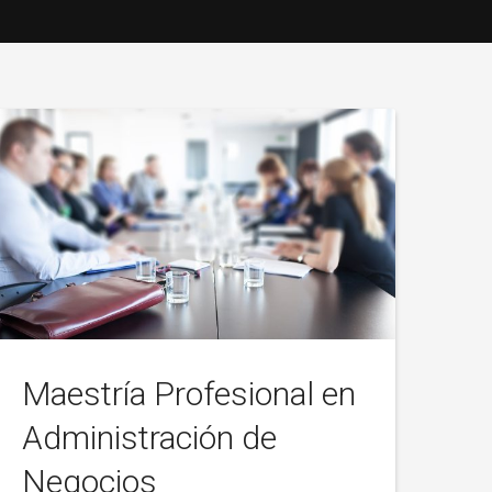
Maestría Profesional en
Administración de
Negocios