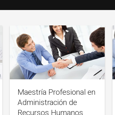
Maestría Profesional en
Administración de
Recursos Humanos