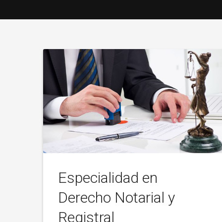
Especialidad en
Derecho Notarial y
Registral