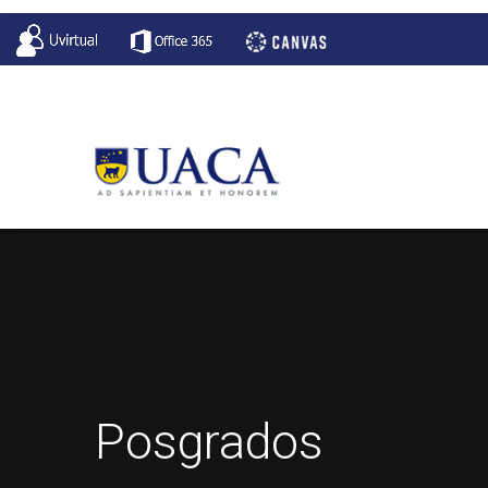
Posgrados