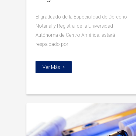
El graduado de la Especialidad de Derecho
Notarial y Registral de la Universidad
Autónoma de Centro América, estará
respaldado por
Ver Más