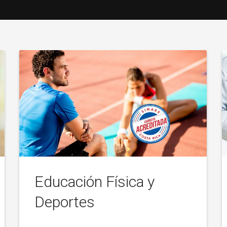
Educación Física y
Deportes