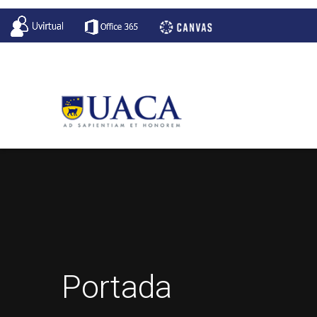
Portada