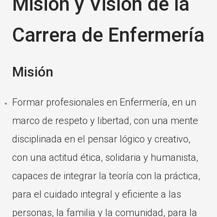
Misión y Visión de la
Carrera de Enfermería
Misión
Formar profesionales en Enfermería, en un
marco de respeto y libertad, con una mente
disciplinada en el pensar lógico y creativo,
con una actitud ética, solidaria y humanista,
capaces de integrar la teoría con la práctica,
para el cuidado integral y eficiente a las
personas, la familia y la comunidad, para la