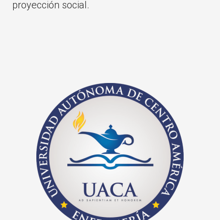
proyección social.