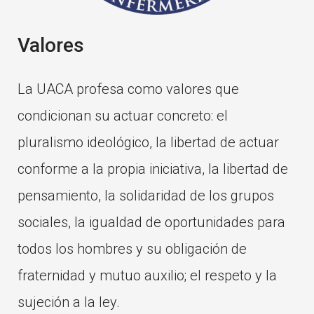
Valores
La UACA profesa como valores que
condicionan su actuar concreto: el
pluralismo ideológico, la libertad de actuar
conforme a la propia iniciativa, la libertad de
pensamiento, la solidaridad de los grupos
sociales, la igualdad de oportunidades para
todos los hombres y su obligación de
fraternidad y mutuo auxilio; el respeto y la
sujeción a la ley.