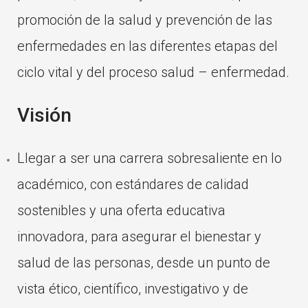
promoción de la salud y prevención de las
enfermedades en las diferentes etapas del
ciclo vital y del proceso salud – enfermedad.
Visión
Llegar a ser una carrera sobresaliente en lo
académico, con estándares de calidad
sostenibles y una oferta educativa
innovadora, para asegurar el bienestar y
salud de las personas, desde un punto de
vista ético, científico, investigativo y de