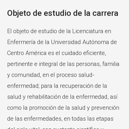
Objeto de estudio de la carrera
El objeto de estudio de la Licenciatura en
Enfermería de la Universidad Autónoma de
Centro América es el cuidado eficiente,
pertinente e integral de las personas, familia
y comunidad, en el proceso salud-
enfermedad; para la recuperación de la
salud y rehabilitación de la enfermedad, así
como la promoción de la salud y prevención
de las enfermedades, en todas las etapas