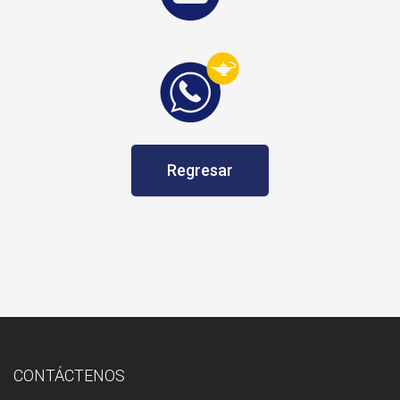
Regresar
CONTÁCTENOS