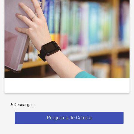
Descargar:
Programa de Carrera