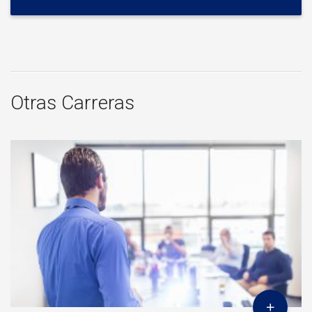
Otras Carreras