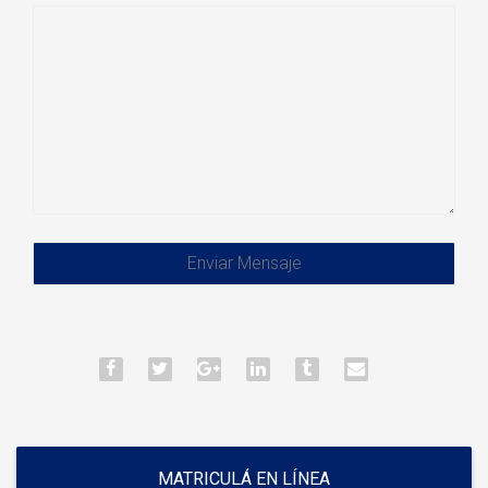
MATRICULÁ EN LÍNEA