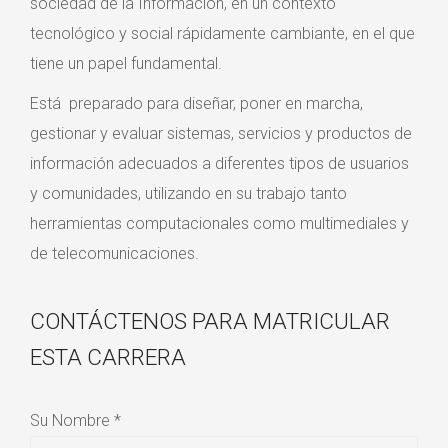
sociedad de la Información, en un contexto
tecnológico y social rápidamente cambiante, en el que
tiene un papel fundamental.
Está preparado para diseñar, poner en marcha,
gestionar y evaluar sistemas, servicios y productos de
información adecuados a diferentes tipos de usuarios
y comunidades, utilizando en su trabajo tanto
herramientas computacionales como multimediales y
de telecomunicaciones.
CONTÁCTENOS PARA MATRICULAR
ESTA CARRERA
Su Nombre *