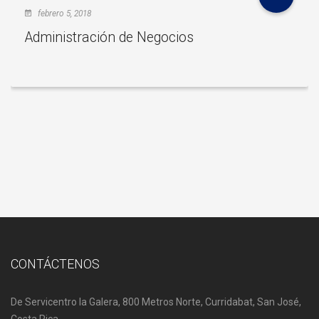
febrero 5, 2018
Administración de Negocios
CONTÁCTENOS
De Servicentro la Galera, 800 Metros Norte, Curridabat, San José,