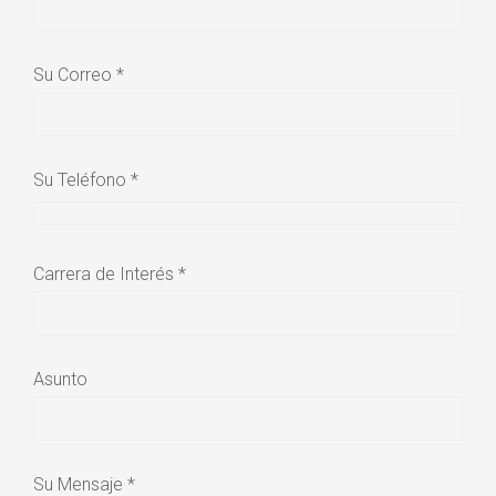
Su Correo *
Su Teléfono *
Carrera de Interés *
Asunto
Su Mensaje *