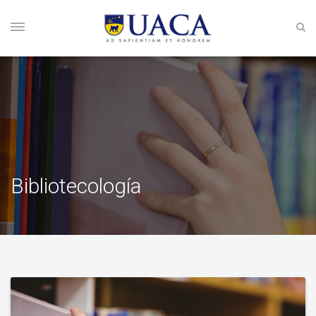
Bibliotecología