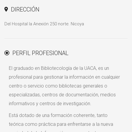
DIRECCIÓN
Del Hospital la Anexión 250 norte. Nicoya
PERFIL PROFESIONAL
El graduado en Bibliotecología de la UACA, es un
profesional para gestionar la información en cualquier
centro o servicio como bibliotecas generales o
especializadas, centros de documentación, medios
informativos y centros de investigación.
Está dotado de una formación coherente, tanto
teórica como práctica para enfrentarse a la nueva