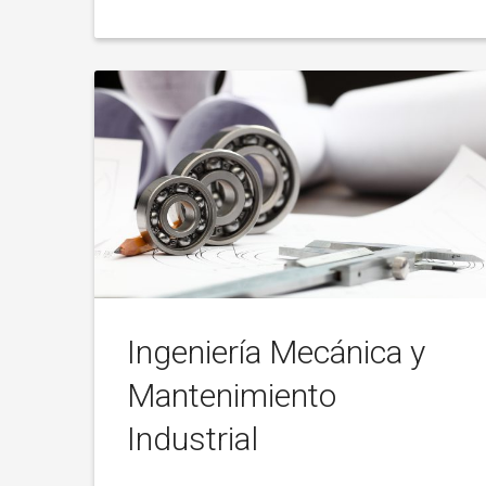
Ingeniería Mecánica y
Mantenimiento
Industrial