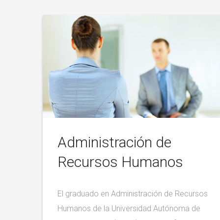
Administración de
Recursos Humanos
El graduado en Administración de Recursos
Humanos de la Universidad Autónoma de