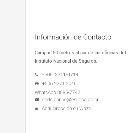
Información de Contacto
Campus 50 metros al sur de las oficinas del
Instituto Nacional de Seguros.
+506
2711-0713
+506 2271 2046
WhatsApp 8885-7742
sede.caribe@esuaca.ac.cr
Abrir dirección en Waze