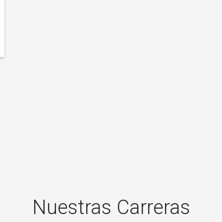
Nuestras Carreras