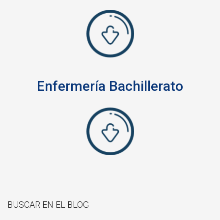
Enfermería Bachillerato
BUSCAR EN EL BLOG