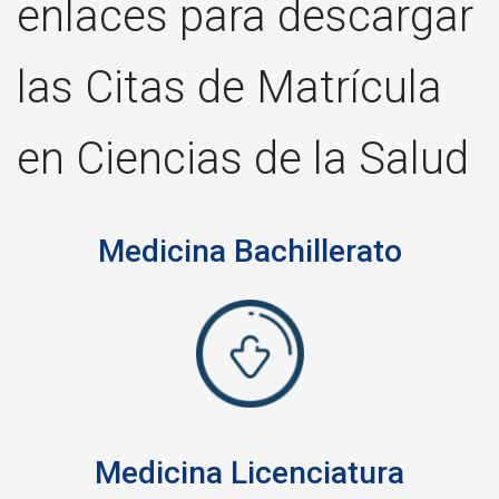
enlaces para descargar
las Citas de Matrícula
en Ciencias de la Salud
Medicina Bachillerato
Medicina Licenciatura