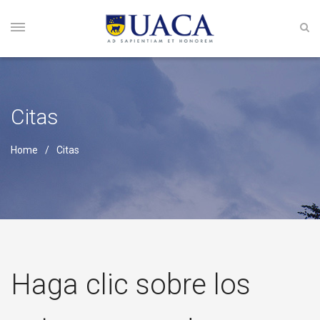
Citas
Home
Citas
Haga clic sobre los