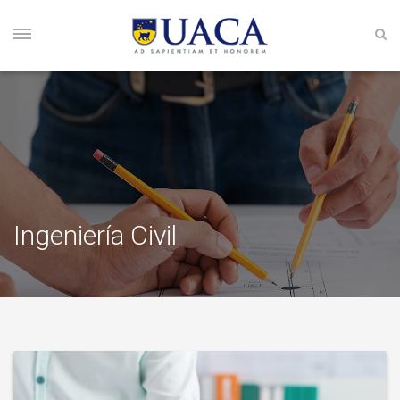
Ingeniería Civil