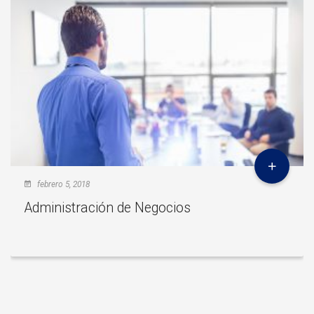
febrero 5, 2018
Administración de Negocios