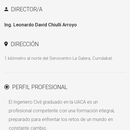
DIRECTOR/A
Ing. Leonardo David Chiulli Arroyo
DIRECCIÓN
1 kilómetro al norte del Servicentro La Galera, Curridabat.
PERFIL PROFESIONAL
El Ingeniero Civil graduado en la UACA es un
profesional competente con una formación integral,
preparado para enfrentar los retos de un mundo en
constante cambio.