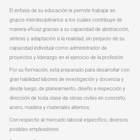
El énfasis de su educación le permite trabajar en
grupos interdisciplinarios a los cuales contribuye de
manera eficaz gracias a su capacidad de abstracción,
síntesis y adaptación a la realidad, sin perjuicio de su
capacidad individual como administrador de
proyectos y liderazgo en el ejercicio de la profesión.
Por su formación, está preparado para desarrollar con
gran habilidad labores de investigación y docencia y
desde luego, de planeamiento, diseño e inspección y
dirección de toda clase de obras civiles en concreto,
acero, madera y materiales alternos.
Con respecto al mercado laboral especifico, diversos
posibles empleadores: