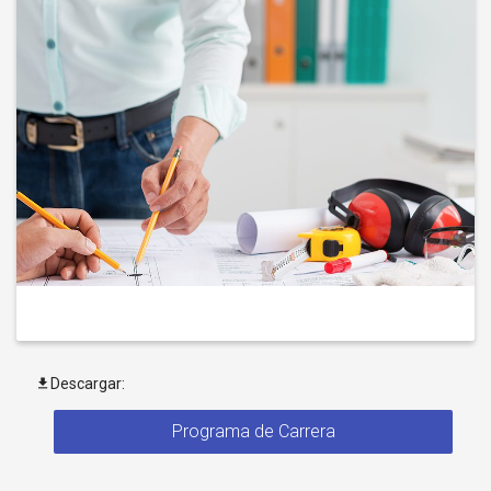
Descargar:
Programa de Carrera