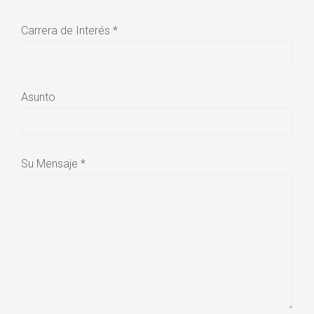
Carrera de Interés *
Asunto
Su Mensaje *