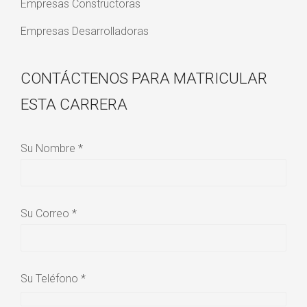
Empresas Constructoras
Empresas Desarrolladoras
CONTÁCTENOS PARA MATRICULAR
ESTA CARRERA
Su Nombre *
Su Correo *
Su Teléfono *