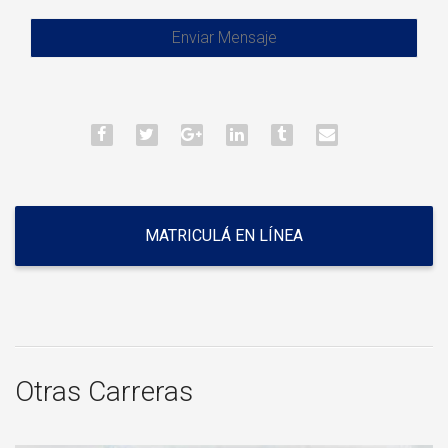
MATRICULÁ EN LÍNEA
Otras Carreras