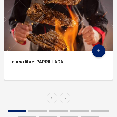
curso libre: PARRILLADA