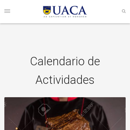
Calendario de
Actividades