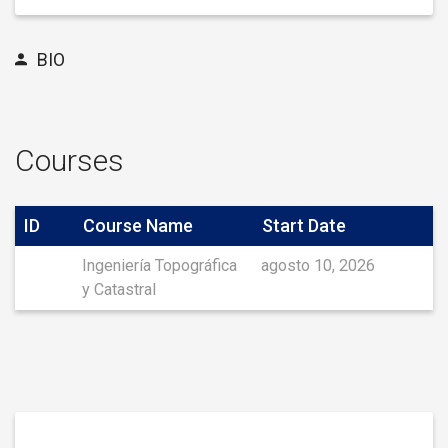
BIO
Courses
ID
Course Name
Start Date
Ingeniería Topográfica
agosto 10, 2026
y Catastral