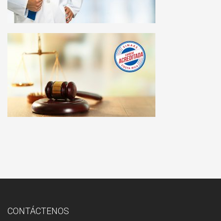
CONTÁCTENOS