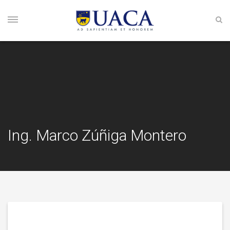
Ing. Marco Zúñiga Montero